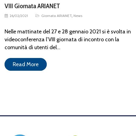
VIII Giornata ARIANET
26/02/2021
Giornata ARIANET
,
News
Nelle mattinate del 27 e 28 gennaio 2021 si è svolta in
videoconferenza l’VIII giornata di incontro con la
comunità di utenti del…
Read More