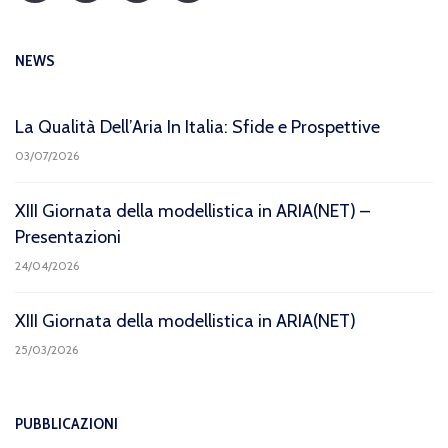
NEWS
La Qualità Dell’Aria In Italia: Sfide e Prospettive
03/07/2026
XIII Giornata della modellistica in ARIA(NET) –
Presentazioni
24/04/2026
XIII Giornata della modellistica in ARIA(NET)
25/03/2026
PUBBLICAZIONI