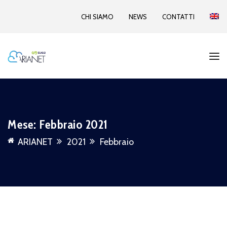
CHI SIAMO
NEWS
CONTATTI
Mese:
Febbraio 2021
ARIANET
2021
Febbraio