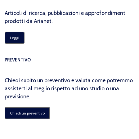
Articoli di ricerca, pubblicazioni e approfondimenti
prodotti da Arianet.
Leggi
PREVENTIVO
Chiedi subito un preventivo e valuta come potremmo
assisterti al meglio rispetto ad uno studio o una
previsione.
Chiedi un preventivo