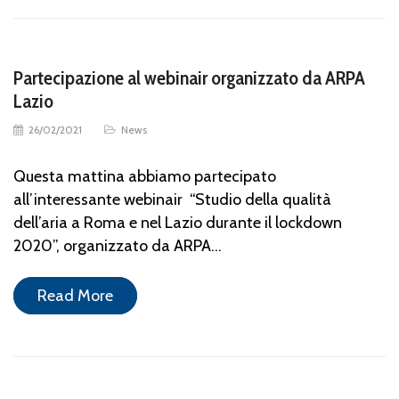
Partecipazione al webinair organizzato da ARPA
Lazio
26/02/2021
News
Questa mattina abbiamo partecipato
all’interessante webinair “Studio della qualità
dell’aria a Roma e nel Lazio durante il lockdown
2020”, organizzato da ARPA…
Read More