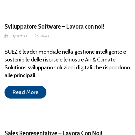
Sviluppatore Software – Lavora con noi!
30/11/2023
News
SUEZ è leader mondiale nella gestione intelligente e
sostenibile delle risorse e le nostre Air & Climate
Solutions sviluppano soluzioni digitali che rispondono
alle principali…
Read More
Sales Representative – Lavora Con Noi!