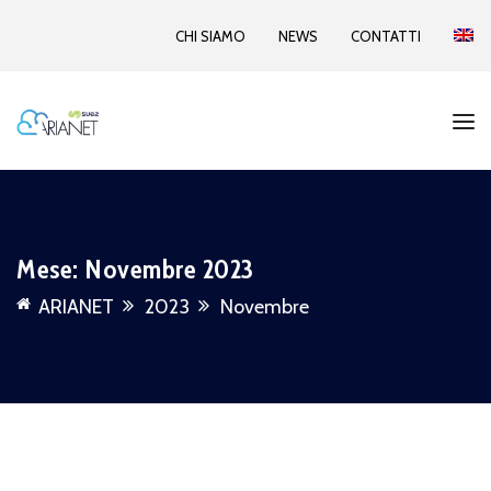
CHI SIAMO
NEWS
CONTATTI
Mese:
Novembre 2023
ARIANET
2023
Novembre