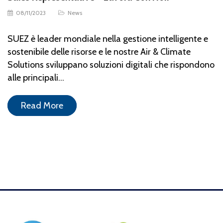
08/11/2023
News
SUEZ è leader mondiale nella gestione intelligente e
sostenibile delle risorse e le nostre Air & Climate
Solutions sviluppano soluzioni digitali che rispondono
alle principali…
Read More