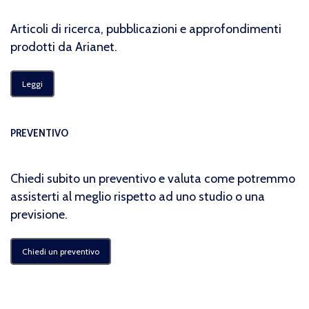
Articoli di ricerca, pubblicazioni e approfondimenti
prodotti da Arianet.
Leggi
PREVENTIVO
Chiedi subito un preventivo e valuta come potremmo
assisterti al meglio rispetto ad uno studio o una
previsione.
Chiedi un preventivo