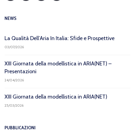
NEWS
La Qualità Dell’Aria In Italia: Sfide e Prospettive
03/07/2026
XIII Giornata della modellistica in ARIA(NET) –
Presentazioni
24/04/2026
XIII Giornata della modellistica in ARIA(NET)
25/03/2026
PUBBLICAZIONI