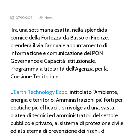
07/10/2021
News
Tra una settimana esatta, nella splendida
cornice della Fortezza da Basso di Firenze,
prenderà il via l’annuale appuntamento di
informazione e comunicazione del PON
Governance e Capacità Istituzionale,
Programma a titolarità dell’Agenzia per la
Coesione Territoriale.
L’
Earth Technology Expo
, intitolato “Ambiente,
energia e territorio: Amministrazioni più forti per
politiche più efficaci”, si rivolge ad una vasta
platea di tecnici ed amministratori del settore
pubblico e privato, al sistema di protezione civile
ed al sistema di prevenzione dei rischi, di