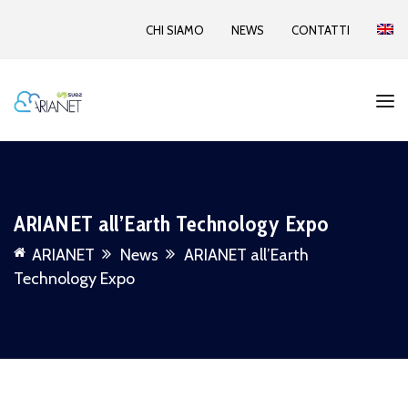
CHI SIAMO
NEWS
CONTATTI
ARIANET all’Earth Technology Expo
ARIANET
News
ARIANET all’Earth
Technology Expo