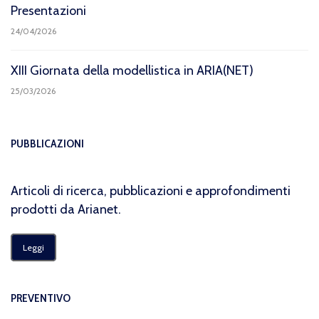
Presentazioni
24/04/2026
XIII Giornata della modellistica in ARIA(NET)
25/03/2026
PUBBLICAZIONI
Articoli di ricerca, pubblicazioni e approfondimenti
prodotti da Arianet.
Leggi
PREVENTIVO