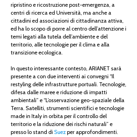
ripristino e ricostruzione post-emergenza, a
centri di ricerca ed Università, ma anche a
cittadini ed associazioni di cittadinanza attiva,
ed ha lo scopo di porre al centro dell’attenzione i
temi legati alla tutela dell’ambiente e del
territorio, alle tecnologie per il clima e alla
transizione ecologica.
In questo interessante contesto, ARIANET sarà
presente a con due interventi ai convegni “Il
restyling delle infrastrutture portuali. Tecnologie,
difesa dalle maree e riduzione di impatti
ambientali” e “L’osservazione geo-spaziale della
Terra. Satelliti, strumenti scientifici e tecnologie
made in Italy in orbita per il controllo del
territorio e la riduzione dei rischi naturali” e
presso lo stand di
Suez
per approfondimenti.