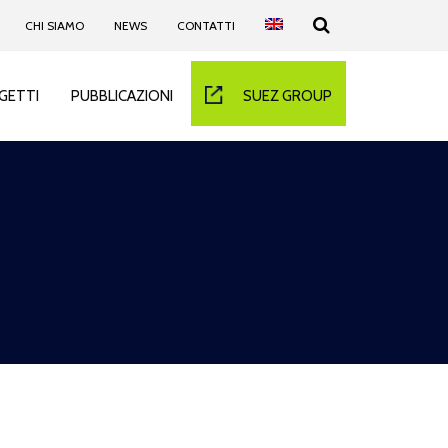
CHI SIAMO
NEWS
CONTATTI
GETTI
PUBBLICAZIONI
SUEZ GROUP