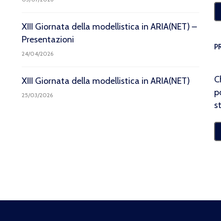
XIII Giornata della modellistica in ARIA(NET) –
Presentazioni
P
24/04/2026
C
XIII Giornata della modellistica in ARIA(NET)
p
25/03/2026
s