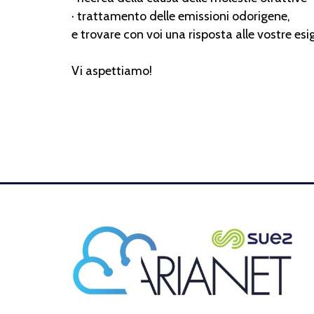
· trattamento delle emissioni odorigene,
e trovare con voi una risposta alle vostre esi
Vi aspettiamo!