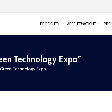
PRODOTTI
AREE TEMATICHE
PRO
en Technology Expo”
reen Technology Expo”