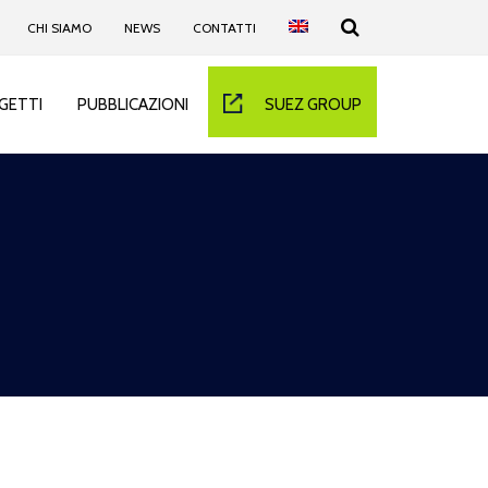
CHI SIAMO
NEWS
CONTATTI
GETTI
PUBBLICAZIONI
SUEZ GROUP