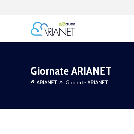
Giornate ARIANET
ARIANET
Giornate ARIANET