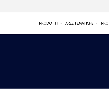
PRODOTTI
AREE TEMATICHE
PRO