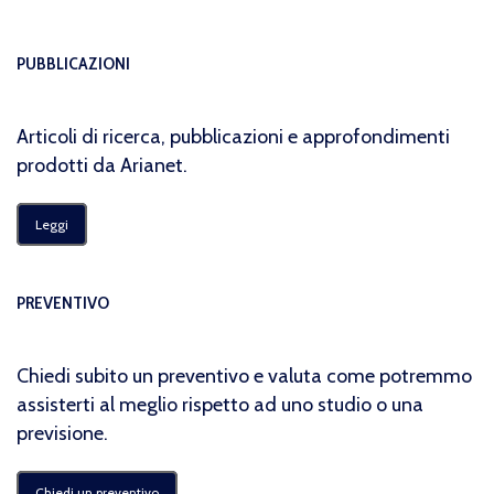
PUBBLICAZIONI
Articoli di ricerca, pubblicazioni e approfondimenti
prodotti da Arianet.
Leggi
PREVENTIVO
Chiedi subito un preventivo e valuta come potremmo
assisterti al meglio rispetto ad uno studio o una
previsione.
Chiedi un preventivo