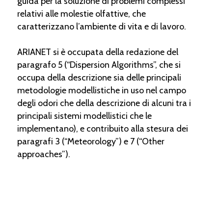
guida per la soluzione di problemi complessi
relativi alle molestie olfattive, che
caratterizzano l’ambiente di vita e di lavoro.
ARIANET si è occupata della redazione del
paragrafo 5 (“Dispersion Algorithms”, che si
occupa della descrizione sia delle principali
metodologie modellistiche in uso nel campo
degli odori che della descrizione di alcuni tra i
principali sistemi modellistici che le
implementano), e contribuito alla stesura dei
paragrafi 3 (“Meteorology”) e 7 (“Other
approaches”).