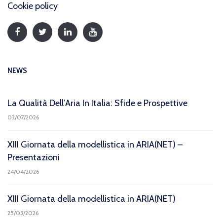
Cookie policy
NEWS
La Qualità Dell’Aria In Italia: Sfide e Prospettive
03/07/2026
XIII Giornata della modellistica in ARIA(NET) –
Presentazioni
24/04/2026
XIII Giornata della modellistica in ARIA(NET)
25/03/2026