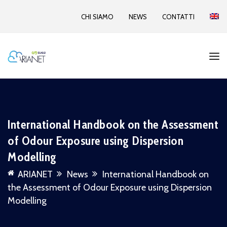
CHI SIAMO
NEWS
CONTATTI
International Handbook on the Assessment
of Odour Exposure using Dispersion
Modelling
ARIANET
News
International Handbook on
the Assessment of Odour Exposure using Dispersion
Modelling