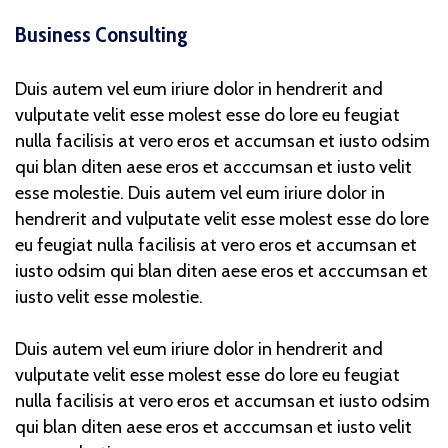
Business Consulting
Duis autem vel eum iriure dolor in hendrerit and
vulputate velit esse molest esse do lore eu feugiat
nulla facilisis at vero eros et accumsan et iusto odsim
qui blan diten aese eros et acccumsan et iusto velit
esse molestie. Duis autem vel eum iriure dolor in
hendrerit and vulputate velit esse molest esse do lore
eu feugiat nulla facilisis at vero eros et accumsan et
iusto odsim qui blan diten aese eros et acccumsan et
iusto velit esse molestie.
Duis autem vel eum iriure dolor in hendrerit and
vulputate velit esse molest esse do lore eu feugiat
nulla facilisis at vero eros et accumsan et iusto odsim
qui blan diten aese eros et acccumsan et iusto velit