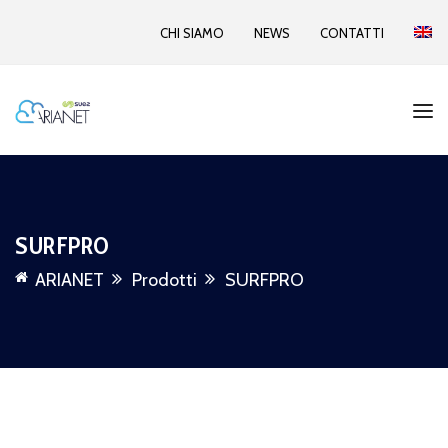
CHI SIAMO
NEWS
CONTATTI
SURFPRO
ARIANET
Prodotti
SURFPRO