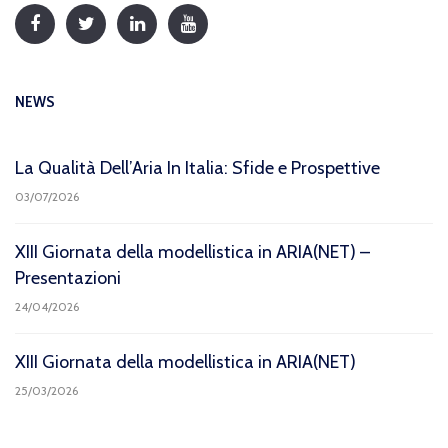
NEWS
La Qualità Dell’Aria In Italia: Sfide e Prospettive
03/07/2026
XIII Giornata della modellistica in ARIA(NET) –
Presentazioni
24/04/2026
XIII Giornata della modellistica in ARIA(NET)
25/03/2026