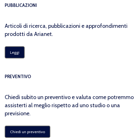
PUBBLICAZIONI
Articoli di ricerca, pubblicazioni e approfondimenti
prodotti da Arianet.
Leggi
PREVENTIVO
Chiedi subito un preventivo e valuta come potremmo
assisterti al meglio rispetto ad uno studio o una
previsione.
Chiedi un preventivo