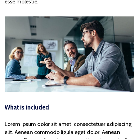
esse molestie.
What is included
Lorem ipsum dolor sit amet, consectetuer adipiscing
elit. Aenean commodo ligula eget dolor. Aenean