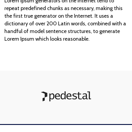
Lorem Ipsum generators on the Internet tend to
repeat predefined chunks as necessary, making this
the first true generator on the Internet. It uses a
dictionary of over 200 Latin words, combined with a
handful of model sentence structures, to generate
Lorem Ipsum which looks reasonable.