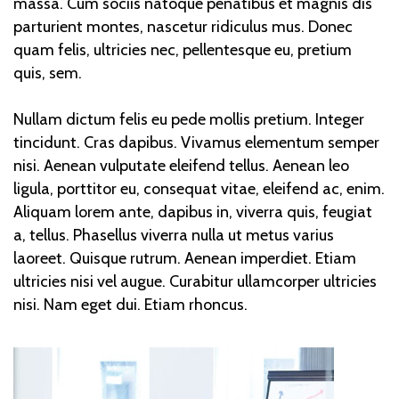
massa. Cum sociis natoque penatibus et magnis dis
parturient montes, nascetur ridiculus mus. Donec
quam felis, ultricies nec, pellentesque eu, pretium
quis, sem.
Nullam dictum felis eu pede mollis pretium. Integer
tincidunt. Cras dapibus. Vivamus elementum semper
nisi. Aenean vulputate eleifend tellus. Aenean leo
ligula, porttitor eu, consequat vitae, eleifend ac, enim.
Aliquam lorem ante, dapibus in, viverra quis, feugiat
a, tellus. Phasellus viverra nulla ut metus varius
laoreet. Quisque rutrum. Aenean imperdiet. Etiam
ultricies nisi vel augue. Curabitur ullamcorper ultricies
nisi. Nam eget dui. Etiam rhoncus.