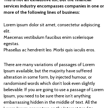
services industry encompasses companies in one or
more of the following lines of business:
Lorem ipsum dolor sit amet, consectetur adipiscing
elit.
Maecenas vestibulum faucibus enim scelerisque
egestas.
Phasellus ac hendrerit leo. Morbi quis iaculis eros.
There are many variations of passages of Lorem
Ipsum available, but the majority have suffered
alteration in some form, by injected humour, or
randomised words which don’t look even slightly
believable. If you are going to use a passage of Lorem
Ipsum, you need to be sure there isn’t anything
embarrassing hidden in the middle of text. All the