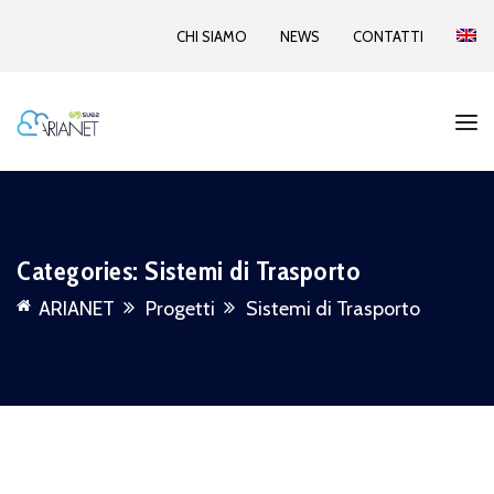
CHI SIAMO
NEWS
CONTATTI
Categories:
Sistemi di Trasporto
ARIANET
Progetti
Sistemi di Trasporto