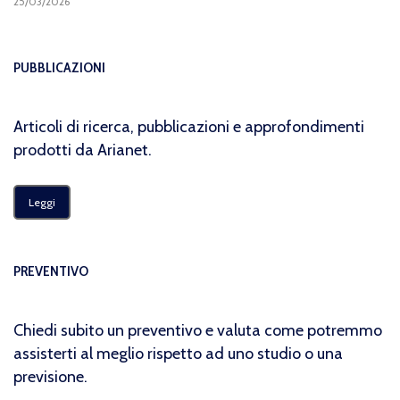
25/03/2026
PUBBLICAZIONI
Articoli di ricerca, pubblicazioni e approfondimenti
prodotti da Arianet.
Leggi
PREVENTIVO
Chiedi subito un preventivo e valuta come potremmo
assisterti al meglio rispetto ad uno studio o una
previsione.