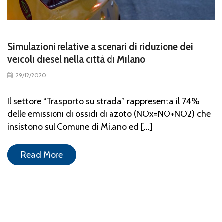
Simulazioni relative a scenari di riduzione dei
veicoli diesel nella città di Milano
29/12/2020
Il settore “Trasporto su strada” rappresenta il 74%
delle emissioni di ossidi di azoto (NOx=NO+NO2) che
insistono sul Comune di Milano ed [...]
Read More