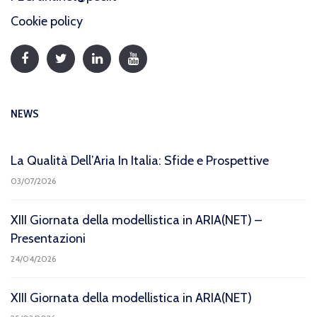
Cookie policy
NEWS
La Qualità Dell’Aria In Italia: Sfide e Prospettive
03/07/2026
XIII Giornata della modellistica in ARIA(NET) –
Presentazioni
24/04/2026
XIII Giornata della modellistica in ARIA(NET)