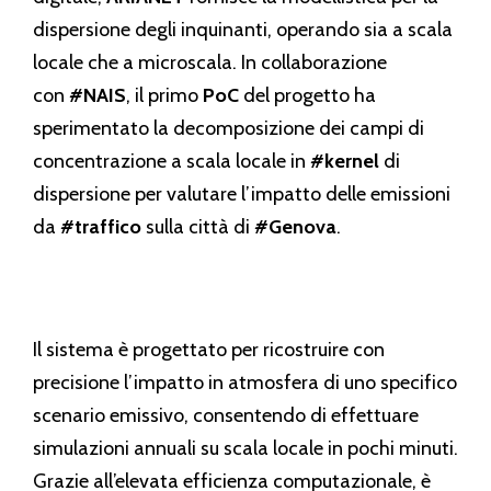
dispersione degli inquinanti, operando sia a scala
locale che a microscala. In collaborazione
con
#NAIS
, il primo
PoC
del progetto ha
sperimentato la decomposizione dei campi di
concentrazione a scala locale in
#kernel
di
dispersione per valutare l’impatto delle emissioni
da
#traffico
sulla città di
#Genova
.
Il sistema è progettato per ricostruire con
precisione l’impatto in atmosfera di uno specifico
scenario emissivo, consentendo di effettuare
simulazioni annuali su scala locale in pochi minuti.
Grazie all’elevata efficienza computazionale, è