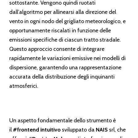
sottostante. Vengono quindi ruotati
dall’algoritmo per allinearsi alla direzione del
vento in ogni nodo del grigliato meteorologico, e
opportunamente riscalati in funzione delle
emissioni specifiche di ciascun tratto stradale.
Questo approccio consente di integrare
rapidamente le variazioni emissive nei modelli di
dispersione, garantendo una rappresentazione
accurata della distribuzione degli inquinanti
atmosferici.
Un aspetto fondamentale dello strumento è
il
#frontend intuitivo
sviluppato da
NAIS
srl, che