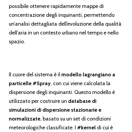
possibile ottenere rapidamente mappe di
concentrazione degli inquinanti, permettendo
un’analisi dettagliata dell’evoluzione della qualità
dell’aria in un contesto urbano nel tempo e nello
spazio.
Il cuore del sistema è il
modello lagrangiano a
particelle #Spray
, con cui viene calcolata la
dispersione degli inquinanti. Questo modello è
utilizzato per costruire un
database di
simulazioni di dispersione stazionarie e
normalizzate
, basato su un set di condizioni
meteorologiche classificate. I
#kernel
di cui è