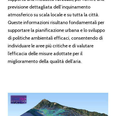
previsione dettagliata dell’inquinamento
atmosferico su scala locale e su tutta la città.
Queste informazioni risultano fondamentali per
supportare la pianificazione urbana e lo sviluppo
di politiche ambientali efficaci, consentendo di
individuare le aree più critiche e di valutare
l’efficacia delle misure adottate per il
miglioramento della qualità dell’aria.