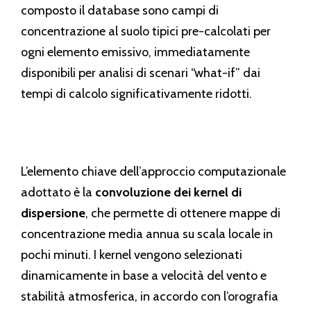
composto il database sono campi di
concentrazione al suolo tipici pre-calcolati per
ogni elemento emissivo, immediatamente
disponibili per analisi di scenari “what-if” dai
tempi di calcolo significativamente ridotti.
L’elemento chiave dell’approccio computazionale
adottato è la
convoluzione dei kernel di
dispersione
, che permette di ottenere mappe di
concentrazione media annua su scala locale in
pochi minuti. I kernel vengono selezionati
dinamicamente in base a velocità del vento e
stabilità atmosferica, in accordo con l’orografia