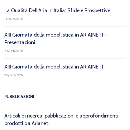
La Qualità Dell’Aria In Italia: Sfide e Prospettive
03/07/2026
XIII Giornata della modellistica in ARIA(NET) –
Presentazioni
24/04/2026
XIII Giornata della modellistica in ARIA(NET)
25/03/2026
PUBBLICAZIONI
Articoli di ricerca, pubblicazioni e approfondimenti
prodotti da Arianet.