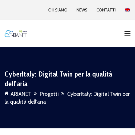
CHI SIAMO
NEWS
CONTATTI
CyberItaly: Digital Twin per la qualità
dell’aria
ARIANET
Progetti
CyberItaly: Digital Twin per
la qualità dell’aria