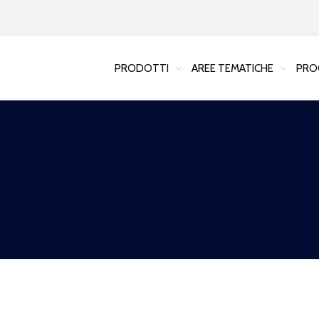
PRODOTTI
AREE TEMATICHE
PRO