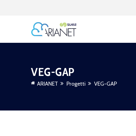
VEG-GAP
ARIANET
Progetti
VEG-GAP