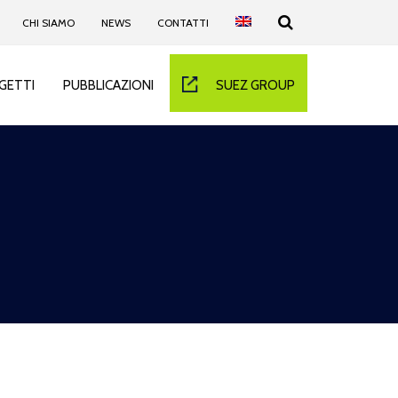
CHI SIAMO
NEWS
CONTATTI
GETTI
PUBBLICAZIONI
SUEZ GROUP