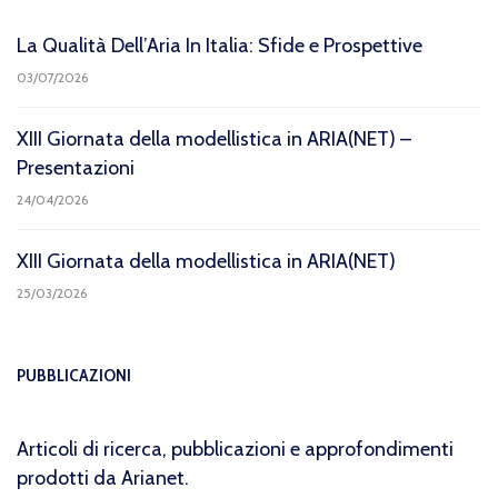
La Qualità Dell’Aria In Italia: Sfide e Prospettive
03/07/2026
XIII Giornata della modellistica in ARIA(NET) –
Presentazioni
24/04/2026
XIII Giornata della modellistica in ARIA(NET)
25/03/2026
PUBBLICAZIONI
Articoli di ricerca, pubblicazioni e approfondimenti
prodotti da Arianet.