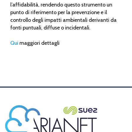
l’affidabilità, rendendo questo strumento un
punto di riferimento per la prevenzione e il
controllo degli impatti ambientali derivanti da
fonti puntuali, diffuse o incidentali.
Qui
maggiori dettagli