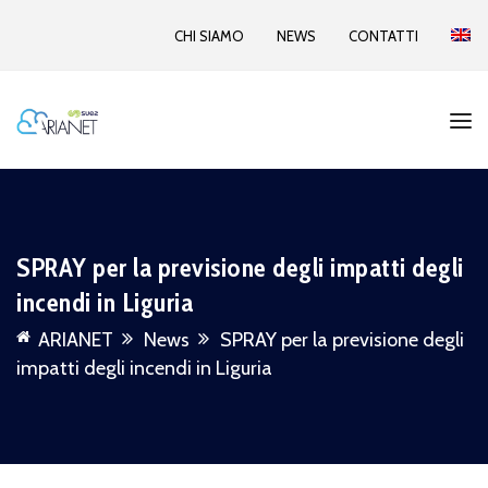
CHI SIAMO
NEWS
CONTATTI
SPRAY per la previsione degli impatti degli
incendi in Liguria
ARIANET
News
SPRAY per la previsione degli
impatti degli incendi in Liguria