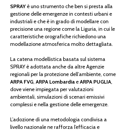
SPRAY
è uno strumento che ben si presta alla
gestione delle emergenze in contesti urbani e
industriali e che è in grado di modellare con
precisione una regione come la Liguria, in cui le
caratteristiche orografiche richiedono una
modellazione atmosferica molto dettagliata.
La catena modellistica basata sul sistema
SPRAY è adottata anche da altre Agenzie
regionali per la protezione dell’ambiente, come
ARPA FVG
,
ARPA Lombardia
e
ARPA PUGLIA
,
dove viene impiegata per valutazioni
ambientali, simulazioni di scenari emissivi
complessi e nella gestione delle emergenze.
L’adozione di una metodologia condivisa a
livello nazionale ne rafforza l’efficacia e