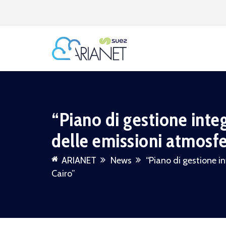
“Piano di gestione integ
delle emissioni atmosfe
ARIANET
News
“Piano di gestione in
Cairo”