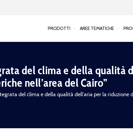
PRODOTTI
AREE TEMATICHE
PRO
rata del clima e della qualità d
riche nell’area del Cairo”
tegrata del clima e della qualità dell’aria per la riduzione