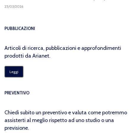
25/03/2026
PUBBLICAZIONI
Articoli di ricerca, pubblicazioni e approfondimenti
prodotti da Arianet.
Leggi
PREVENTIVO
Chiedi subito un preventivo e valuta come potremmo
assisterti al meglio rispetto ad uno studio o una
previsione.