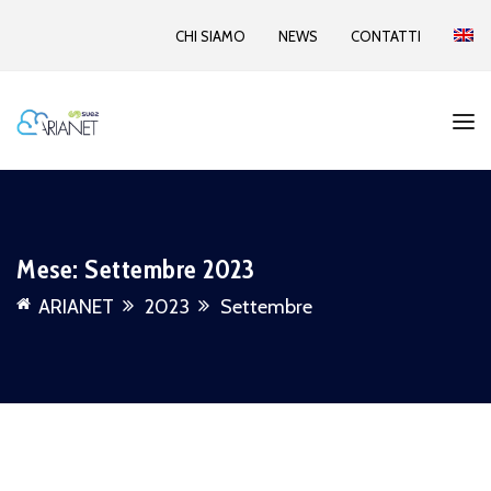
CHI SIAMO
NEWS
CONTATTI
Mese:
Settembre 2023
ARIANET
2023
Settembre