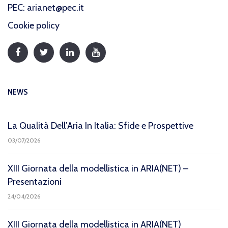
PEC: arianet@pec.it
Cookie policy
NEWS
La Qualità Dell’Aria In Italia: Sfide e Prospettive
03/07/2026
XIII Giornata della modellistica in ARIA(NET) –
Presentazioni
24/04/2026
XIII Giornata della modellistica in ARIA(NET)