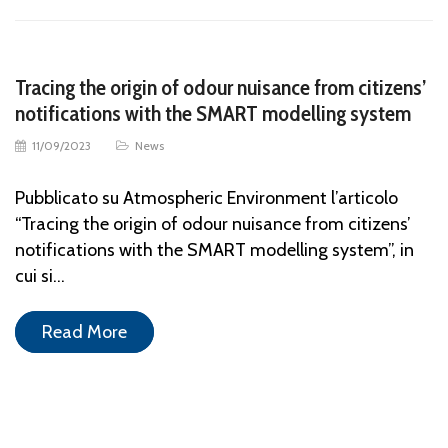
Tracing the origin of odour nuisance from citizens’
notifications with the SMART modelling system
11/09/2023
News
Pubblicato su Atmospheric Environment l’articolo
“Tracing the origin of odour nuisance from citizens’
notifications with the SMART modelling system”, in
cui si…
Read More