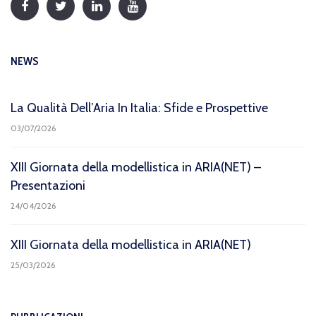
NEWS
La Qualità Dell’Aria In Italia: Sfide e Prospettive
03/07/2026
XIII Giornata della modellistica in ARIA(NET) –
Presentazioni
24/04/2026
XIII Giornata della modellistica in ARIA(NET)
25/03/2026