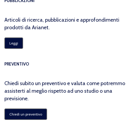
PUBBLICAZIONI
Articoli di ricerca, pubblicazioni e approfondimenti
prodotti da Arianet.
Leggi
PREVENTIVO
Chiedi subito un preventivo e valuta come potremmo
assisterti al meglio rispetto ad uno studio o una
previsione.
Chiedi un preventivo