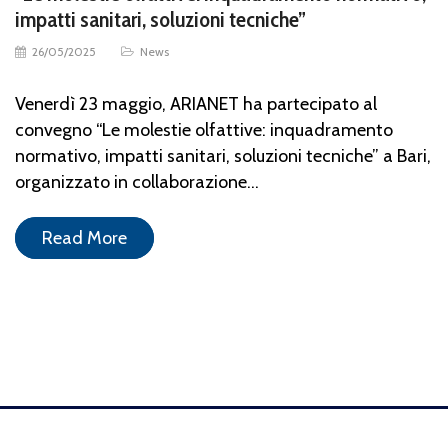
impatti sanitari, soluzioni tecniche”
26/05/2025
News
Venerdì 23 maggio, ARIANET ha partecipato al
convegno “Le molestie olfattive: inquadramento
normativo, impatti sanitari, soluzioni tecniche” a Bari,
organizzato in collaborazione…
Read More