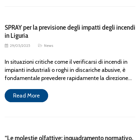
SPRAY per la previsione degli impatti degli incendi
in Liguria
29/05/2025
News
In situazioni critiche come il verificarsi di incendi in
impianti industriali o roghi in discariche abusive, è
fondamentale prevedere rapidamente la direzione…
Read More
“Le molestie olfattive: inquadramento normativo,