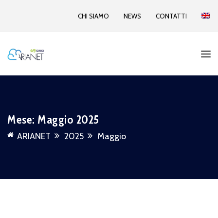
CHI SIAMO
NEWS
CONTATTI
Mese:
Maggio 2025
ARIANET
2025
Maggio