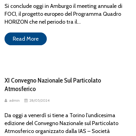
Si conclude oggi in Amburgo il meeting annuale di
FOCI, il progetto europeo del Programma Quadro
HORIZON che nel periodo tra il...
Read More
XI Convegno Nazionale Sul Particolato
Atmosferico
admin
28/05/2024
Da oggi a venerdì si tiene a Torino l’undicesima
edizione del Convegno Nazionale sul Particolato
Atmosferico organizzato dalla IAS – Società