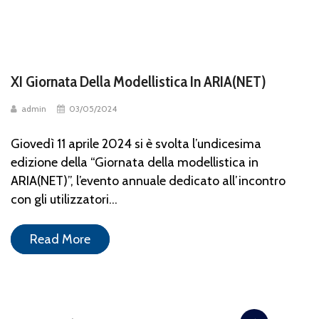
XI Giornata Della Modellistica In ARIA(NET)
admin
03/05/2024
Giovedì 11 aprile 2024 si è svolta l’undicesima
edizione della “Giornata della modellistica in
ARIA(NET)”, l’evento annuale dedicato all’incontro
con gli utilizzatori...
Read More
…