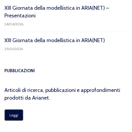
XIII Giornata della modellistica in ARIA(NET) –
Presentazioni
24/04/2026
XIII Giornata della modellistica in ARIA(NET)
25/03/2026
PUBBLICAZIONI
Articoli di ricerca, pubblicazioni e approfondimenti
prodotti da Arianet.
Leggi