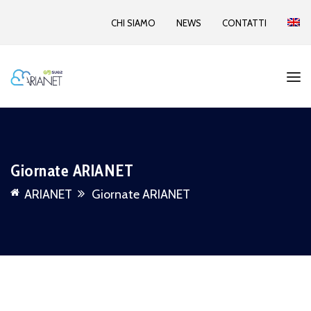
CHI SIAMO
NEWS
CONTATTI
Giornate ARIANET
ARIANET
Giornate ARIANET