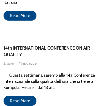
Italiana...
Read More
14th INTERNATIONAL CONFERENCE ON AIR
QUALITY
admin
13/05/2024
Questa settimana saremo alla 14a Conferenza
internazionale sulla qualità dell’aria che si tiene a
Kumpula, Helsinki, dal 13 al...
Read More