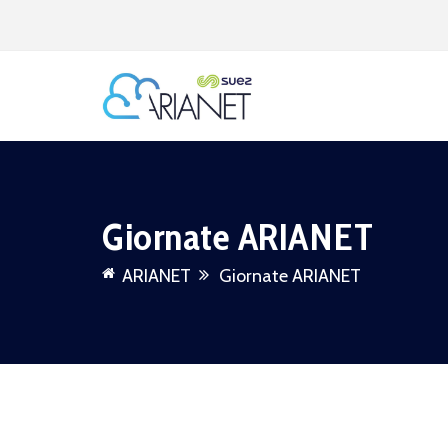
Giornate ARIANET
ARIANET
Giornate ARIANET