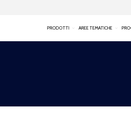
PRODOTTI
AREE TEMATICHE
PRO