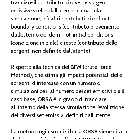
tracciare il contributo di diverse sorgenti
emissive scelte dall’utente in una sola
simulazione, più altri contributi di default:
boundary conditions (contributo proveniente
dall’esterno del dominio), initial conditions
(condizione iniziale) e resto (contributo delle
sorgenti non definite dall’utente).
Rispetto alla tecnica del
BFM
(Brute Force
Method), che stima gli impatti potenziali delle
sorgenti d’interesse con un numero di
simulazioni pari al numero dei set emissivi più il
caso base,
ORSA
è in grado di tracciare
all’interno della stessa simulazione l’evoluzione
dei diversi set emissivi definiti dall’utente.
La metodologia su cui si basa
ORSA
viene citata