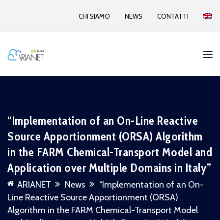
CHI SIAMO
NEWS
CONTATTI
“Implementation of an On-Line Reactive
Source Apportionment (ORSA) Algorithm
in the FARM Chemical-Transport Model and
Application over Multiple Domains in Italy”
ARIANET
News
“Implementation of an On-
Line Reactive Source Apportionment (ORSA)
Algorithm in the FARM Chemical-Transport Model