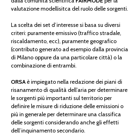
dalla comunità scientifica
FAIRMODE
per la
valutazione modellisitca del ruolo delle sorgenti.
La scelta dei set d’interesse si basa su diversi
criteri: puramente emissivo (traffico stradale,
riscaldamento, ecc), puramente geografico
(contributo generato ad esempio dalla provincia
di Milano oppure da una particolare città) o la
combinazione di entrambi.
ORSA
è impiegato nella redazione dei piani di
risanamento di qualità dell’aria per determinare
le sorgenti più importanti sul territorio per
definire le misure di riduzione delle emissioni o
più in generale per determinare una classifica
delle sorgenti considerando anche gli effetti
dell’inquinamento secondario.