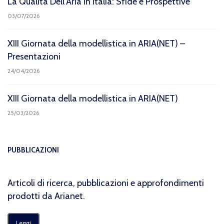
La Qualità Dell’Aria In Italia: Sfide e Prospettive
03/07/2026
XIII Giornata della modellistica in ARIA(NET) –
Presentazioni
24/04/2026
XIII Giornata della modellistica in ARIA(NET)
25/03/2026
PUBBLICAZIONI
Articoli di ricerca, pubblicazioni e approfondimenti
prodotti da Arianet.
Leggi