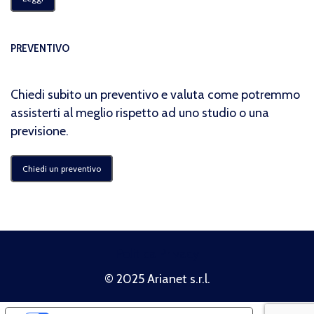
PREVENTIVO
Chiedi subito un preventivo e valuta come potremmo
assisterti al meglio rispetto ad uno studio o una
previsione.
Chiedi un preventivo
Politica Privacy
© 2025 Arianet s.r.l.