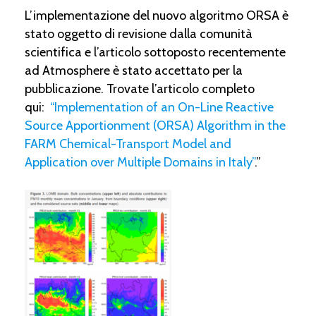
L’implementazione del nuovo algoritmo ORSA è
stato oggetto di revisione dalla comunità
scientifica e l’articolo sottoposto recentemente
ad Atmosphere è stato accettato per la
pubblicazione. Trovate l’articolo completo
qui:
“Implementation of an On-Line Reactive
Source Apportionment (ORSA) Algorithm in the
FARM Chemical-Transport Model and
Application over Multiple Domains in Italy”
.”