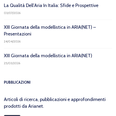
La Qualità Dell’Aria In Italia: Sfide e Prospettive
03/07/2026
XIII Giornata della modellistica in ARIA(NET) –
Presentazioni
24/04/2026
XIII Giornata della modellistica in ARIA(NET)
25/03/2026
PUBBLICAZIONI
Articoli di ricerca, pubblicazioni e approfondimenti
prodotti da Arianet.