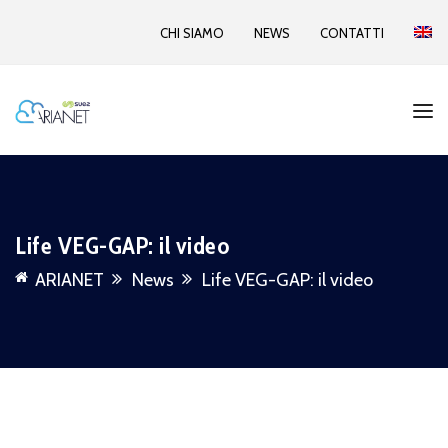
CHI SIAMO
NEWS
CONTATTI
Life VEG-GAP: il video
ARIANET
News
Life VEG-GAP: il video