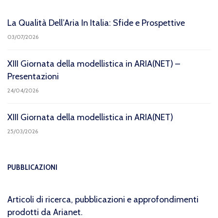
La Qualità Dell’Aria In Italia: Sfide e Prospettive
03/07/2026
XIII Giornata della modellistica in ARIA(NET) –
Presentazioni
24/04/2026
XIII Giornata della modellistica in ARIA(NET)
25/03/2026
PUBBLICAZIONI
Articoli di ricerca, pubblicazioni e approfondimenti
prodotti da Arianet.