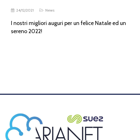
24/12/2021
News
I nostri migliori auguri per un felice Natale ed un
sereno 2022!