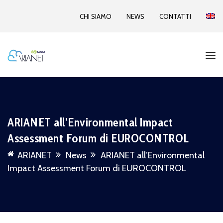
CHI SIAMO
NEWS
CONTATTI
ARIANET all’Environmental Impact
Assessment Forum di EUROCONTROL
ARIANET
News
ARIANET all’Environmental
Impact Assessment Forum di EUROCONTROL