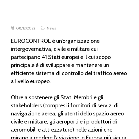
08/12/2022
News
EUROCONTROL è un’organizzazione
intergovernativa, civile e militare cui
partecipano 41 Stati europei e il cui scopo
principale è di sviluppare e mantenere un
efficiente sistema di controllo del traffico aereo
a livello europeo.
Oltre a sostenere gli Stati Membri e gli
stakeholders (compresi i fornitori di servizi di
navigazione aerea, gli utenti dello spazio aereo
civile e militare, gli aeroporti e i produttori di
aeromobili e attrezzature) nelle azioni che
mirano a rendere l’aviazione in Europa più sicura