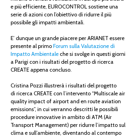
e più efficiente, EUROCONTROL sostiene una
serie di azioni con l’obiettivo di ridurre il più
possibile gli impatti ambientali.
E’ dunque un grande piacere per ARIANET essere
presente al primo
Forum sulla Valutazione di
Impatto Ambientale
che si svolge in questi giorni
a Parigi con i risultati del progetto di ricerca
CREATE appena concluso.
Cristina Pozzi illustrerà i risultati del progetto
di ricerca CREATE con l’intervento “Multiscale air
quality impact of airport and en route aviation
emissions”, in cui verranno descritti le possibili
procedure innovative in ambito di ATM (Air
Transport Management) per ridurre l’impatto sul
clima e sull’ambiente, diventando al contempo