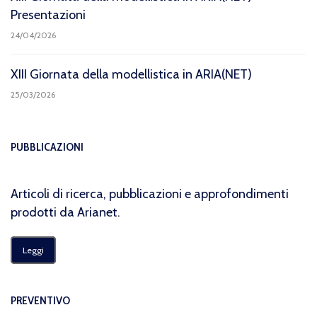
Presentazioni
24/04/2026
XIII Giornata della modellistica in ARIA(NET)
25/03/2026
PUBBLICAZIONI
Articoli di ricerca, pubblicazioni e approfondimenti
prodotti da Arianet.
Leggi
PREVENTIVO